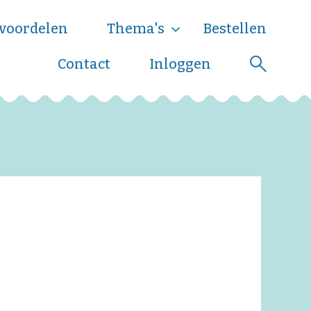
voordelen
Thema's
Bestellen
Contact
Inloggen