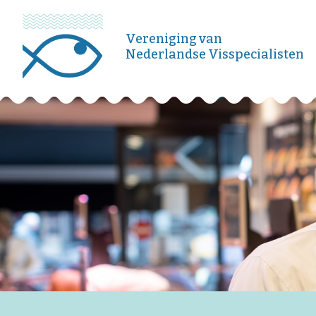
Vereniging van
Nederlandse Visspecialisten