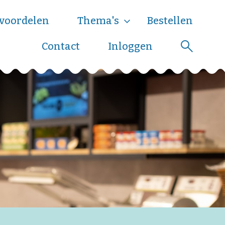
voordelen
Thema's
Bestellen
Contact
Inloggen