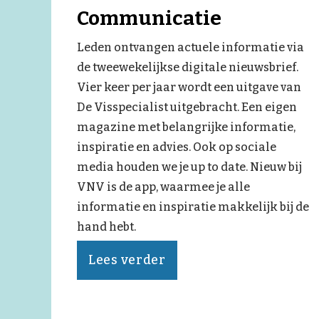
Communicatie
Leden ontvangen actuele informatie via
de tweewekelijkse digitale nieuwsbrief.
Vier keer per jaar wordt een uitgave van
De Visspecialist uitgebracht. Een eigen
magazine met belangrijke informatie,
inspiratie en advies. Ook op sociale
media houden we je up to date. Nieuw bij
VNV is de app, waarmee je alle
informatie en inspiratie makkelijk bij de
hand hebt.
Lees verder