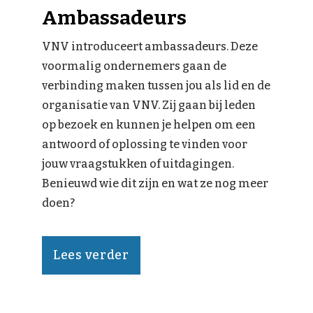
Ambassadeurs
VNV introduceert ambassadeurs. Deze
voormalig ondernemers gaan de
verbinding maken tussen jou als lid en de
organisatie van VNV. Zij gaan bij leden
op bezoek en kunnen je helpen om een
antwoord of oplossing te vinden voor
jouw vraagstukken of uitdagingen.
Benieuwd wie dit zijn en wat ze nog meer
doen?
Lees verder