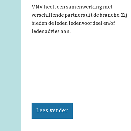
VNV heeft een samenwerking met
verschillende partners uit de branche. Zij
bieden de leden ledenvoordeel en/of
ledenadvies aan.
Lees verder