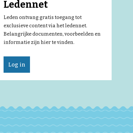
Ledennet
Leden ontvang gratis toegang tot
exclusieve content via het ledennet.
Belangrijke documenten, voorbeelden en
informatie zijn hier te vinden.
Log in