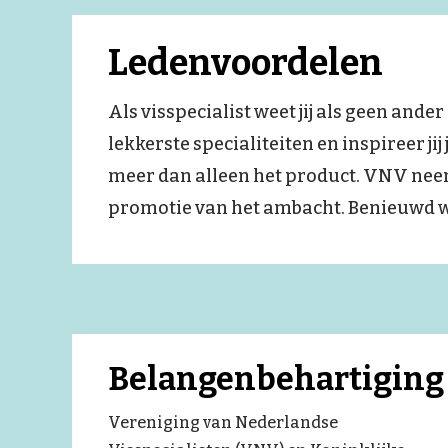
Ledenvoordelen
Als visspecialist weet jij als geen ande
lekkerste specialiteiten en inspireer 
meer dan alleen het product. VNV neem
promotie van het ambacht. Benieuwd wa
Belangenbehartiging
Vereniging van Nederlandse