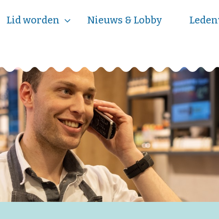
Lid worden
Nieuws & Lobby
Leden