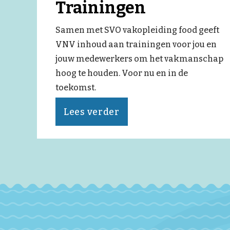
Trainingen
Samen met SVO vakopleiding food geeft
VNV inhoud aan trainingen voor jou en
jouw medewerkers om het vakmanschap
hoog te houden. Voor nu en in de
toekomst.
Lees verder