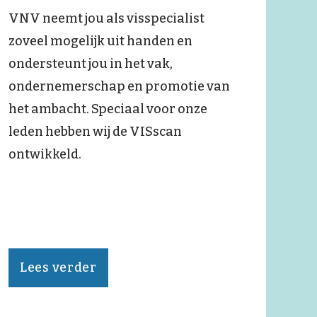
VNV neemt jou als visspecialist
zoveel mogelijk uit handen en
ondersteunt jou in het vak,
ondernemerschap en promotie van
het ambacht. Speciaal voor onze
leden hebben wij de VISscan
ontwikkeld.
Lees verder