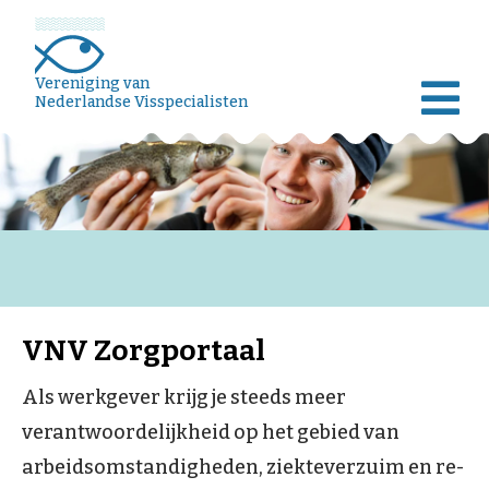
Vereniging van
Nederlandse Visspecialisten
VNV Zorgportaal
Als werkgever krijg je steeds meer
verantwoordelijkheid op het gebied van
arbeidsomstan­dig­heden, ziekteverzuim en re-