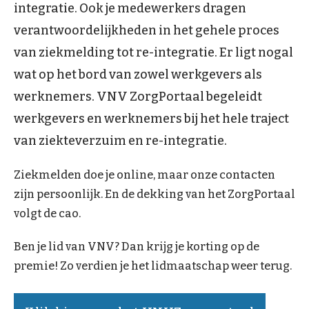
integratie. Ook je medewerkers dragen
verantwoorde­lijk­heden in het gehele proces
van ziekmelding tot re-integratie. Er ligt nogal
wat op het bord van zowel werkgevers als
werknemers. VNV ZorgPortaal begeleidt
werkgevers en werknemers bij het hele traject
van ziekteverzuim en re-integratie.
Ziekmelden doe je online, maar onze contacten
zijn persoonlijk. En de dekking van het ZorgPortaal
volgt de cao.
Ben je lid van VNV? Dan krijg je korting op de
premie! Zo verdien je het lidmaatschap weer terug.