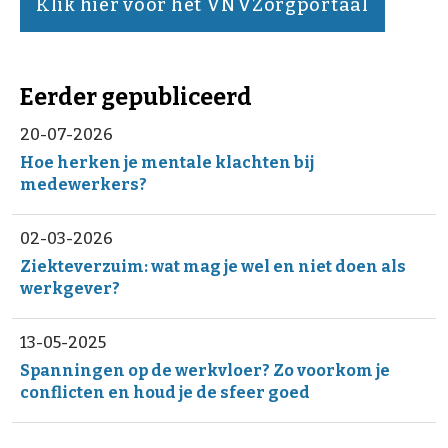
Klik hier voor het VNVZorgportaal
Eerder gepubliceerd
20-07-2026
Hoe herken je mentale klachten bij
medewerkers?
02-03-2026
Ziekteverzuim: wat mag je wel en niet doen als
werkgever?
13-05-2025
Spanningen op de werkvloer? Zo voorkom je
conflicten en houd je de sfeer goed