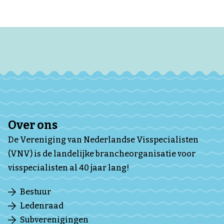
Over ons
De Vereniging van Nederlandse Visspecialisten
(VNV) is de landelijke brancheorganisatie voor
visspecialisten al 40 jaar lang!
Bestuur
Ledenraad
Subverenigingen