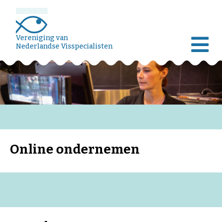
Vereniging van
Nederlandse Visspecialisten
Online ondernemen