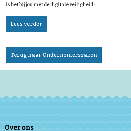
is het bij jou met de digitale veiligheid?
Lees verder
Terug naar Ondernemerszaken
Over ons