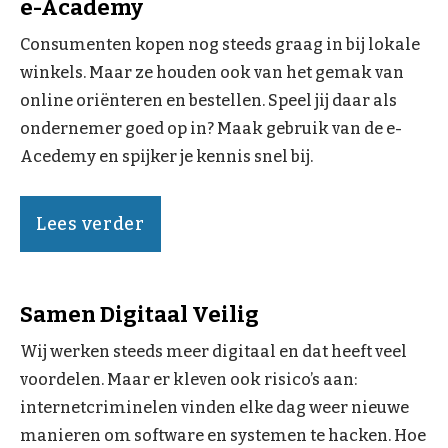
e-Academy
Consumenten kopen nog steeds graag in bij lokale
winkels. Maar ze houden ook van het gemak van
online oriënteren en bestellen. Speel jij daar als
ondernemer goed op in? Maak gebruik van de e-
Acedemy en spijker je kennis snel bij.
Lees verder
Samen Digitaal Veilig
Wij werken steeds meer digitaal en dat heeft veel
voordelen. Maar er kleven ook risico’s aan:
internetcriminelen vinden elke dag weer nieuwe
manieren om software en systemen te hacken. Hoe