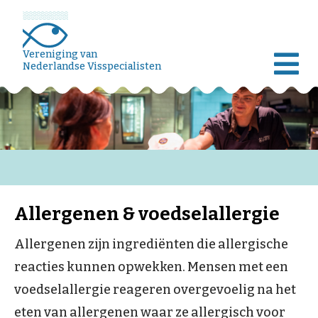
Vereniging van
Nederlandse Visspecialisten
Allergenen & voedselallergie
Allergenen zijn ingrediënten die allergische
reacties kunnen opwekken. Mensen met een
voedselallergie reageren overgevoelig na het
eten van allergenen waar ze allergisch voor