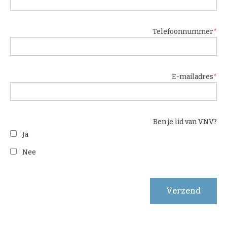
Telefoonnummer
E-mailadres
Ben je lid van VNV?
Ja
Nee
Verzend