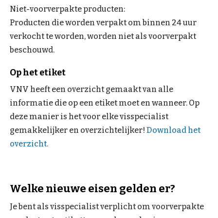
Niet-voorverpakte producten:
Producten die worden verpakt om binnen 24 uur
verkocht te worden, worden niet als voorverpakt
beschouwd.
Op het etiket
VNV heeft een overzicht gemaakt van alle
informatie die op een etiket moet en wanneer. Op
deze manier is het voor elke visspecialist
gemakkelijker en overzichtelijker!
Download het
overzicht.
Welke nieuwe eisen gelden er?
Je bent als visspecialist verplicht om voorverpakte