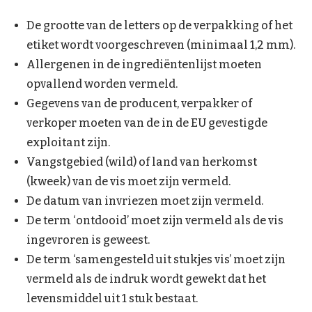
De grootte van de letters op de verpakking of het
etiket wordt voorgeschreven (minimaal 1,2 mm).
Allergenen in de ingrediëntenlijst moeten
opvallend worden vermeld.
Gegevens van de producent, verpakker of
verkoper moeten van de in de EU gevestigde
exploitant zijn.
Vangstgebied (wild) of land van herkomst
(kweek) van de vis moet zijn vermeld.
De datum van invriezen moet zijn vermeld.
De term ‘ontdooid’ moet zijn vermeld als de vis
ingevroren is geweest.
De term ‘samengesteld uit stukjes vis’ moet zijn
vermeld als de indruk wordt gewekt dat het
levensmiddel uit 1 stuk bestaat.