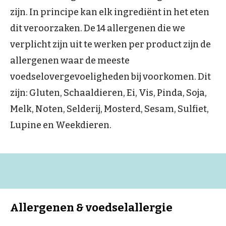
zijn. In principe kan elk ingrediënt in het eten
dit veroorzaken. De 14 allergenen die we
verplicht zijn uit te werken per product zijn de
allergenen waar de meeste
voedselovergevoeligheden bij voorkomen. Dit
zijn: Gluten, Schaaldieren, Ei, Vis, Pinda, Soja,
Melk, Noten, Selderij, Mosterd, Sesam, Sulfiet,
Lupine en Weekdieren.
Allergenen & voedselallergie