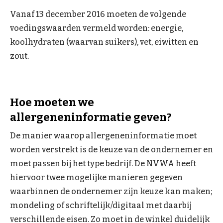
Vanaf 13 december 2016 moeten de volgende
voedingswaarden vermeld worden: energie,
koolhydraten (waarvan suikers), vet, eiwitten en
zout.
Hoe moeten we
allergeneninformatie geven?
De manier waarop allergeneninformatie moet
worden verstrekt is de keuze van de ondernemer en
moet passen bij het type bedrijf. De NVWA heeft
hiervoor twee mogelijke manieren gegeven
waarbinnen de ondernemer zijn keuze kan maken;
mondeling of schriftelijk/digitaal met daarbij
verschillende eisen. Zo moet in de winkel duidelijk