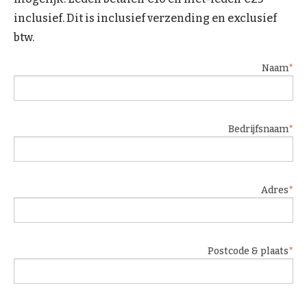
inclusief. Dit is inclusief verzending en exclusief
btw.
Naam
Bedrijfsnaam
Adres
Postcode & plaats