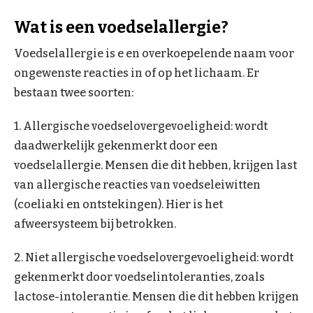
Wat is een voedselallergie?
Voedselallergie is e en overkoepelende naam voor
ongewenste reacties in of op het lichaam. Er
bestaan twee soorten:
1. Allergische voedselovergevoeligheid: wordt
daadwerkelijk gekenmerkt door een
voedselallergie. Mensen die dit hebben, krijgen last
van allergische reacties van voedseleiwitten
(coeliaki en ontstekingen). Hier is het
afweersysteem bij betrokken.
2. Niet allergische voedselovergevoeligheid: wordt
gekenmerkt door voedselintoleranties, zoals
lactose-intolerantie. Mensen die dit hebben krijgen