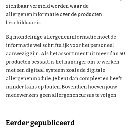
zichtbaar vermeld worden waar de
allergeneninformatie over de producten
beschikbaar is.
Bij mondelinge allergeneninformatie moet de
informatie wel schriftelijk voor het personeel
aanwezig zijn. Als het assortiment uit meer dan 50
producten bestaat, is het handiger om te werken
met een digitaal systeem zoals de digitale
allergenenmodule. Je bent dan compleet en heeft
minder kans op fouten. Bovendien hoeven jouw
medewerkers geen allergenencursus te volgen.
Eerder gepubliceerd