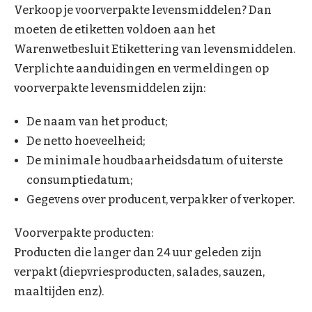
Verkoop je voorverpakte levensmiddelen? Dan
moeten de etiketten voldoen aan het
Warenwetbesluit Etikettering van levensmiddelen.
Verplichte aanduidingen en vermeldingen op
voorverpakte levensmiddelen zijn:
De naam van het product;
De netto hoeveelheid;
De minimale houdbaarheidsdatum of uiterste
consumptiedatum;
Gegevens over producent, verpakker of verkoper.
Voorverpakte producten:
Producten die langer dan 24 uur geleden zijn
verpakt (diepvriesproducten, salades, sauzen,
maaltijden enz).