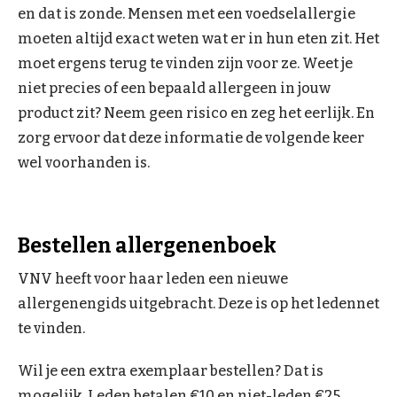
en dat is zonde. Mensen met een voedselallergie
moeten altijd exact weten wat er in hun eten zit. Het
moet ergens terug te vinden zijn voor ze. Weet je
niet precies of een bepaald allergeen in jouw
product zit? Neem geen risico en zeg het eerlijk. En
zorg ervoor dat deze informatie de volgende keer
wel voorhanden is.
Bestellen allergenenboek
VNV heeft voor haar leden een nieuwe
allergenengids uitgebracht. Deze is op het ledennet
te vinden.
Wil je een extra exemplaar bestellen? Dat is
mogelijk. Leden betalen €10 en niet-leden €25