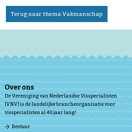
Terug naar thema Vakmanschap
Over ons
De Vereniging van Nederlandse Visspecialisten
(VNV) is de landelijke brancheorganisatie voor
visspecialisten al 40 jaar lang!
Bestuur