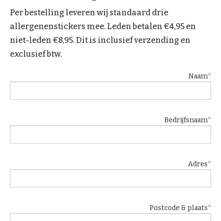
Per bestelling leveren wij standaard drie
allergenenstickers mee. Leden betalen €4,95 en
niet-leden €8,95. Dit is inclusief verzending en
exclusief btw.
Naam
Bedrijfsnaam
Adres
Postcode & plaats