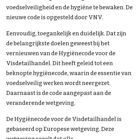
voedselveiligheid en de hygiëne te bewaken. De
nieuwe code is opgesteld door VNV.
Eenvoudig, toegankelijk en duidelijk. Dat zijn
de belangrijkste doelen geweest bij het
vernieuwen van de Hygiënecode voor de
Visdetailhandel. Dit heeft geleid tot een
beknopte hygiënecode, waarin de essentie van
voedselveilig werken wordt neergezet.
Daarnaast is de code aangepast aan de
veranderende wetgeving.
De Hygiënecode voor de Visdetailhandel is
gebaseerd op Europese wetgeving. Deze