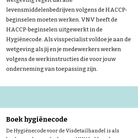
wetgeving regelt dat alle
levensmiddelenbedrijven volgens de HACCP-
beginselen moeten werken. VNV heeft de
HACCP-beginselen uitgewerkt in de
Hygiënecode. Als visspecialist voldoe je aan de
wetgeving als jij en je medewerkers werken
volgens de werkinstructies die voor jouw
onderneming van toepassing zijn.
Boek hygiënecode
De Hygiënecode voor de Visdetailhandel is als