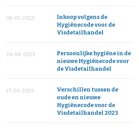
Inkoop volgens de
08-05-2023
Hygiënecode voor de
Visdetailhandel
Persoonlijke hygiëne in de
24-04-2023
nieuwe Hygiënecode voor
de Visdetailhandel
Verschillen tussen de
17-04-2023
oude en nieuwe
Hygiënecode voor de
Visdetailhandel 2023