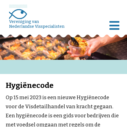
Vereniging van
Nederlandse Visspecialisten
Hygiënecode
Op 15 mei 2023 is een nieuwe Hygiënecode
voor de Visdetailhandel van kracht gegaan.
Een hygiënecode is een gids voor bedrijven die
met voedsel omgaan met regels om de