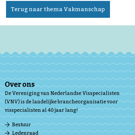
Terug naar thema Vakmanschap
Over ons
De Vereniging van Nederlandse Visspecialisten
(VNV) is de landelijke brancheorganisatie voor
visspecialisten al 40 jaar lang!
Bestuur
Ledenraad