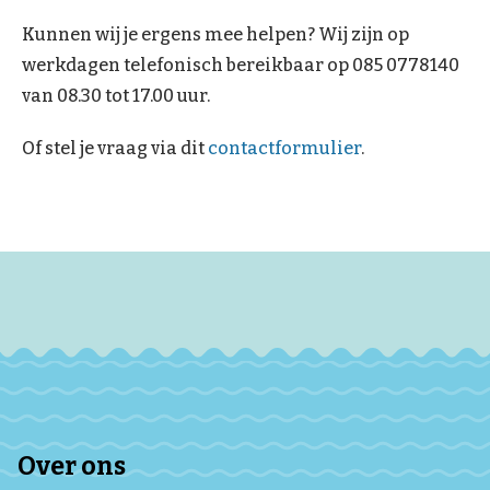
Kunnen wij je ergens mee helpen? Wij zijn op
werkdagen telefonisch bereikbaar op 085 0778140
van 08.30 tot 17.00 uur.
Of stel je vraag via dit
contactformulier
.
Over ons