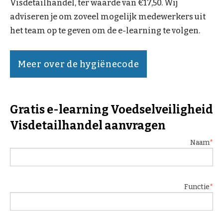
Visdetailhandel, ter waarde van €17,50. Wij
adviseren je om zoveel mogelijk medewerkers uit
het team op te geven om de e-learning te volgen.
Meer over de hygiënecode
Gratis e-learning Voedselveiligheid
Visdetailhandel aanvragen
Naam
Functie