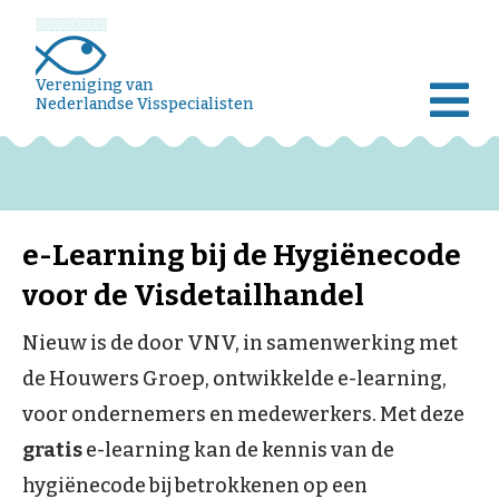
Vereniging van
Nederlandse Visspecialisten
e-Learning bij de Hygiënecode
voor de Visdetailhandel
Nieuw is de door VNV, in samenwerking met
de Houwers Groep, ontwikkelde e-learning,
voor ondernemers en medewerkers. Met deze
gratis
e-learning kan de kennis van de
hygiënecode bij betrokkenen op een