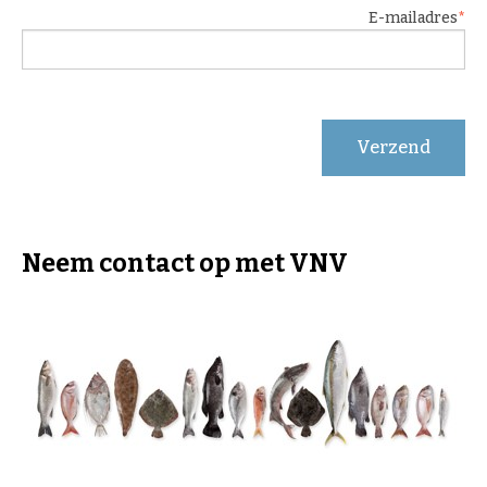
E-mailadres
Verzend
Neem contact op met VNV