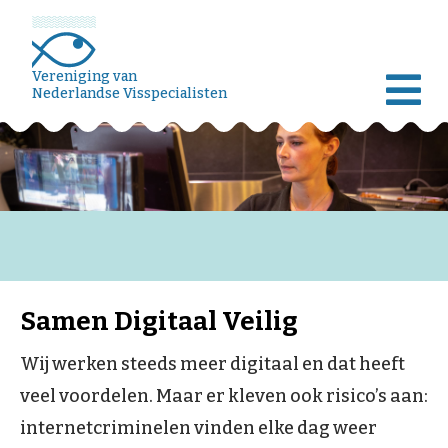
Vereniging van
Nederlandse Visspecialisten
Samen Digitaal Veilig
Wij werken steeds meer digitaal en dat heeft
veel voordelen. Maar er kleven ook risico’s aan:
internetcriminelen vinden elke dag weer