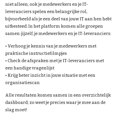
niet alleen; ook je medewerkers en je IT-
leveranciers spelen een belangrijke rol,
bijvoorbeeld als je een deel van jouw IT aan hen hebt
uitbesteed. In het platform komen alle groepen
samen: jijzelf, je medewerkers en je IT-leveranciers:
• Verhoog je kennis van je medewerkers met
praktische instructiefilmpjes
• Check de afspraken met je IT-leveranciers met
een handige vragenlijst
• Krijg beter inzicht in jouw situatie met een
organisatiescan
Alle resultaten komen samen in een overzichtelijk
dashboard; zo weet je precies waar je mee aan de
slag moet!