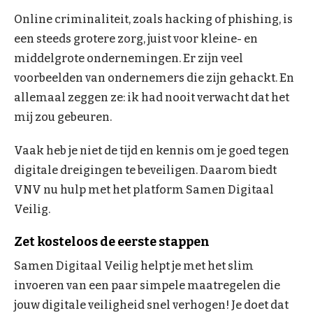
Online criminaliteit, zoals hacking of phishing, is
een steeds grotere zorg, juist voor kleine- en
middelgrote ondernemingen. Er zijn veel
voorbeelden van ondernemers die zijn gehackt. En
allemaal zeggen ze: ik had nooit verwacht dat het
mij zou gebeuren.
Vaak heb je niet de tijd en kennis om je goed tegen
digitale dreigingen te beveiligen. Daarom biedt
VNV nu hulp met het platform Samen Digitaal
Veilig.
Zet kosteloos de eerste stappen
Samen Digitaal Veilig helpt je met het slim
invoeren van een paar simpele maatregelen die
jouw digitale veiligheid snel verhogen! Je doet dat