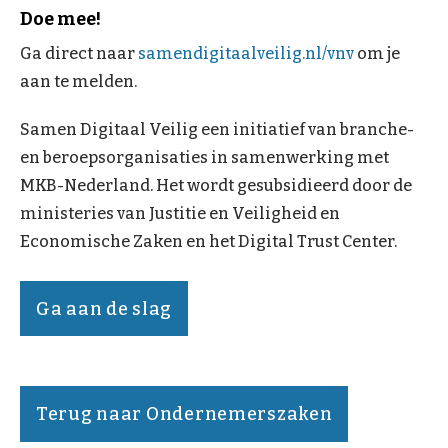
Doe mee!
Ga direct naar
samendigitaalveilig.nl/vnv
om je
aan te melden.
Samen Digitaal Veilig een initiatief van branche-
en beroepsorganisaties in samenwerking met
MKB-Nederland. Het wordt gesubsidieerd door de
ministeries van Justitie en Veiligheid en
Economische Zaken en het Digital Trust Center.
Ga aan de slag
Terug naar Ondernemerszaken