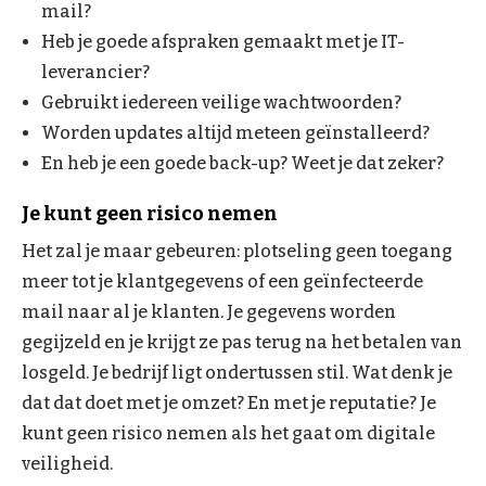
mail?
Heb je goede afspraken gemaakt met je IT-
leverancier?
Gebruikt iedereen veilige wachtwoorden?
Worden updates altijd meteen geïnstalleerd?
En heb je een goede back-up? Weet je dat zeker?
Je kunt geen risico nemen
Het zal je maar gebeuren: plotseling geen toegang
meer tot je klantgegevens of een geïnfecteerde
mail naar al je klanten. Je gegevens worden
gegijzeld en je krijgt ze pas terug na het betalen van
losgeld. Je bedrijf ligt ondertussen stil. Wat denk je
dat dat doet met je omzet? En met je reputatie? Je
kunt geen risico nemen als het gaat om digitale
veiligheid.