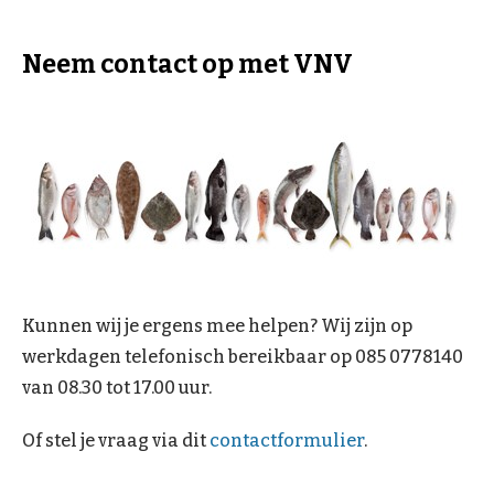
Neem contact op met VNV
Kunnen wij je ergens mee helpen? Wij zijn op
werkdagen telefonisch bereikbaar op 085 0778140
van 08.30 tot 17.00 uur.
Of stel je vraag via dit
contactformulier
.