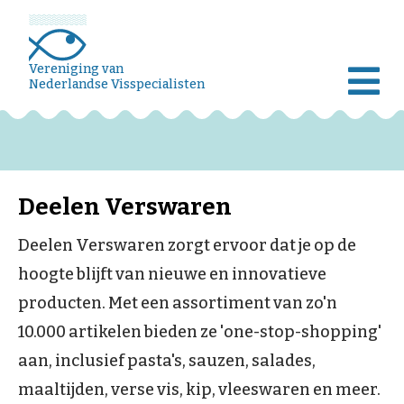
Vereniging van
Nederlandse Visspecialisten
Deelen Verswaren
Deelen Verswaren zorgt ervoor dat je op de
hoogte blijft van nieuwe en innovatieve
producten. Met een assortiment van zo'n
10.000 artikelen bieden ze 'one-stop-shopping'
aan, inclusief pasta's, sauzen, salades,
maaltijden, verse vis, kip, vleeswaren en meer.