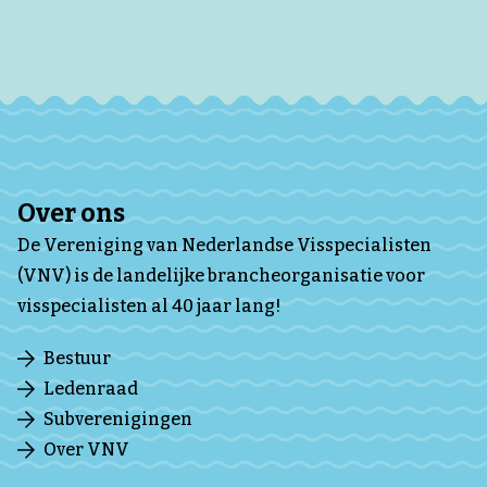
Over ons
De Vereniging van Nederlandse Visspecialisten
(VNV) is de landelijke brancheorganisatie voor
visspecialisten al 40 jaar lang!
Bestuur
Ledenraad
Subverenigingen
Over VNV