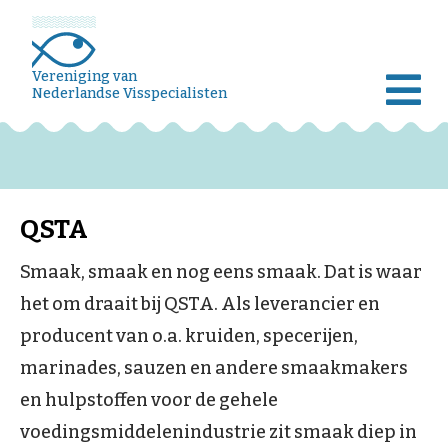
Vereniging van
Nederlandse Visspecialisten
QSTA
Smaak, smaak en nog eens smaak. Dat is waar
het om draait bij QSTA. Als leverancier en
producent van o.a. kruiden, specerijen,
marinades, sauzen en andere smaakmakers
en hulpstoffen voor de gehele
voedingsmiddelenindustrie zit smaak diep in