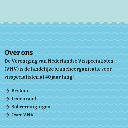
Over ons
De Vereniging van Nederlandse Visspecialisten
(VNV) is de landelijke brancheorganisatie voor
visspecialisten al 40 jaar lang!
Bestuur
Ledenraad
Subverenigingen
Over VNV