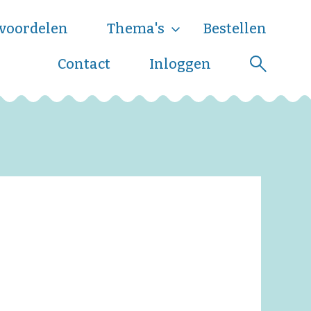
voordelen
Thema's
Bestellen
Contact
Inloggen