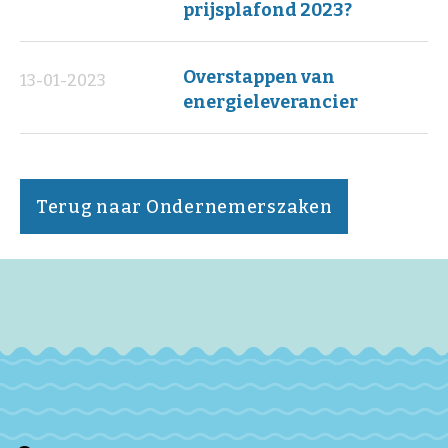
prijsplafond 2023?
Overstappen van
13-01-2023
energieleverancier
Terug naar Ondernemerszaken