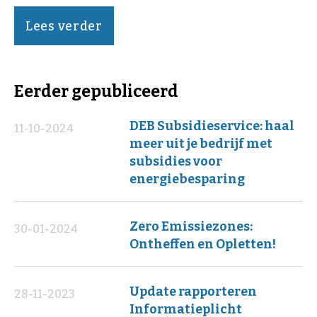
Lees verder
Eerder gepubliceerd
DEB Subsidieservice: haal
11-10-2024
meer uit je bedrijf met
subsidies voor
energiebesparing
Zero Emissiezones:
30-01-2024
Ontheffen en Opletten!
Update rapporteren
28-11-2023
Informatieplicht