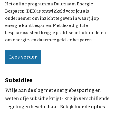
Het online programma Duurzaam Energie
Besparen (DEB) is ontwikkeld voor jou als
ondernemer om inzicht te geven in waar jij op
energie kunt besparen. Met deze digitale
bespaarassistent krijg je praktische hulmiddelen
om energie- en daarmee geld -te besparen.
Lees verder
Subsidies
Wil je aan de slag met energiebesparing en
weten of je subsidie krijgt? Er zijn verschillende
regelingen beschikbaar. Bekijk hier de opties.