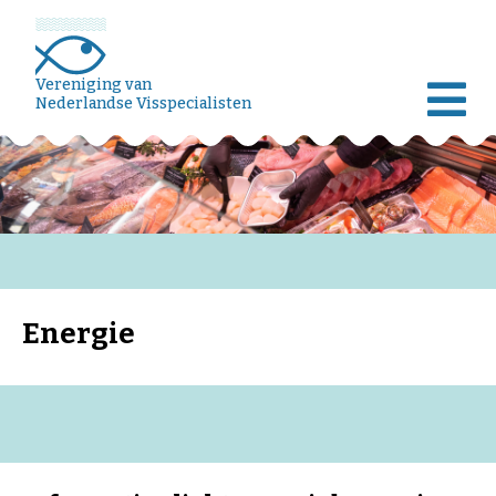
Vereniging van
Nederlandse Visspecialisten
Energie