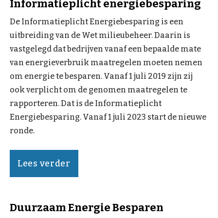
Informatieplicht energiebesparing
De Informatieplicht Energiebesparing is een
uitbreiding van de Wet milieubeheer. Daarin is
vastgelegd dat bedrijven vanaf een bepaalde mate
van energieverbruik maatregelen moeten nemen
om energie te besparen. Vanaf 1 juli 2019 zijn zij
ook verplicht om de genomen maatregelen te
rapporteren. Dat is de Informatieplicht
Energiebesparing. Vanaf 1 juli 2023 start de nieuwe
ronde.
Lees verder
Duurzaam Energie Besparen