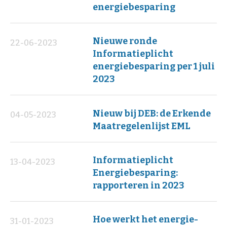
energiebesparing
Nieuwe ronde
22-06-2023
Informatieplicht
energiebesparing per 1 juli
2023
Nieuw bij DEB: de Erkende
04-05-2023
Maatregelenlijst EML
Informatieplicht
13-04-2023
Energiebesparing:
rapporteren in 2023
Hoe werkt het energie-
31-01-2023