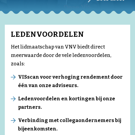
LEDENVOORDELEN
Het lidmaatschap van VNV biedt direct
meerwaarde door de vele ledenvoordelen,
zoals:
VISscan voor verhoging rendement door
één van onze adviseurs.
Ledenvoordelen en kortingen bij onze
partners.
Verbinding met collegaondernemers bij
bijeenkomsten.