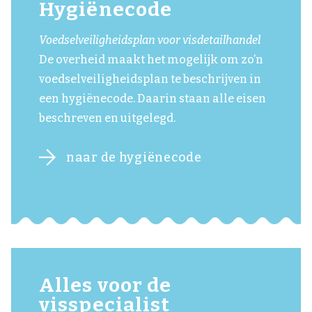
Hygiënecode
Voedselveiligheidsplan voor visdetailhandel
De overheid maakt het mogelijk om zo’n
voedselveiligheidsplan te beschrijven in
een hygiënecode. Daarin staan alle eisen
beschreven en uitgelegd.
naar de hygiënecode
Alles voor de
visspecialist