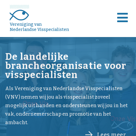
Vereniging van
Nederlandse Visspecialisten
De landelijke
brancheorganisatie voor
visspecialisten
Als Vereniging van Nederlandse Visspecialisten
(VNV) nemen wij jou als visspecialist zoveel
mogelijk uit handen en ondersteunen wij jou in het
vak, ondernemerschap en promotie van het
ambacht.
Lees meer