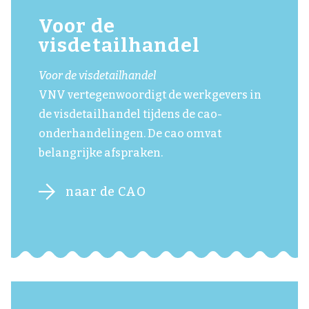
Voor de
visdetailhandel
Voor de visdetailhandel
VNV vertegenwoordigt de werkgevers in
de visdetailhandel tijdens de cao-
onderhandelingen. De cao omvat
belangrijke afspraken.
naar de CAO