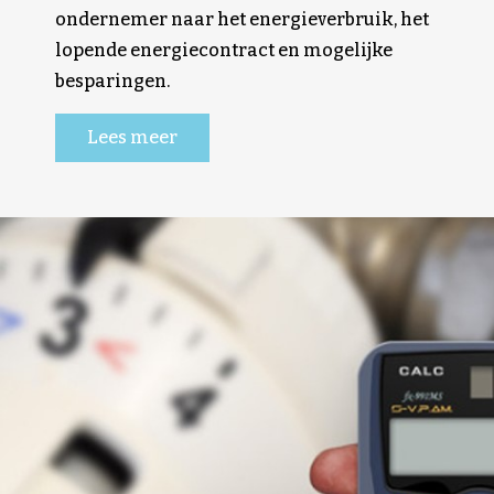
ondernemer naar het energieverbruik, het
lopende energiecontract en mogelijke
besparingen.
Lees meer