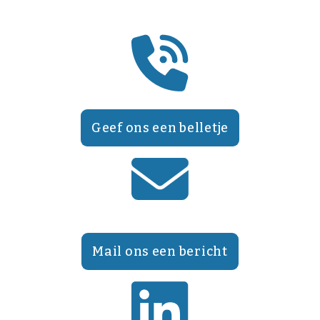
Geef ons een belletje
Mail ons een bericht