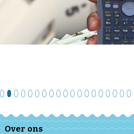
Over ons