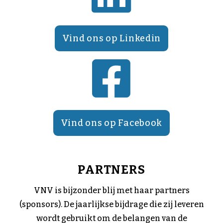
Vind ons op Linkedin
Vind ons op Facebook
PARTNERS
VNV is bijzonder blij met haar partners
(sponsors). De jaarlijkse bijdrage die zij leveren
wordt gebruikt om de belangen van de