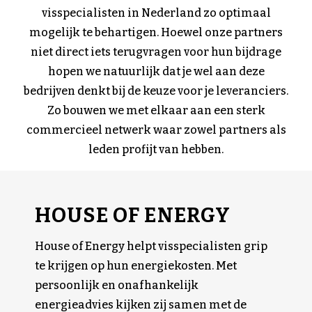
visspecialisten in Nederland zo optimaal
mogelijk te behartigen. Hoewel onze partners
niet direct iets terugvragen voor hun bijdrage
hopen we natuurlijk dat je wel aan deze
bedrijven denkt bij de keuze voor je leveranciers.
Zo bouwen we met elkaar aan een sterk
commercieel netwerk waar zowel partners als
leden profijt van hebben.
HOUSE OF ENERGY
House of Energy helpt visspecialisten grip
te krijgen op hun energiekosten. Met
persoonlijk en onafhankelijk
energieadvies kijken zij samen met de