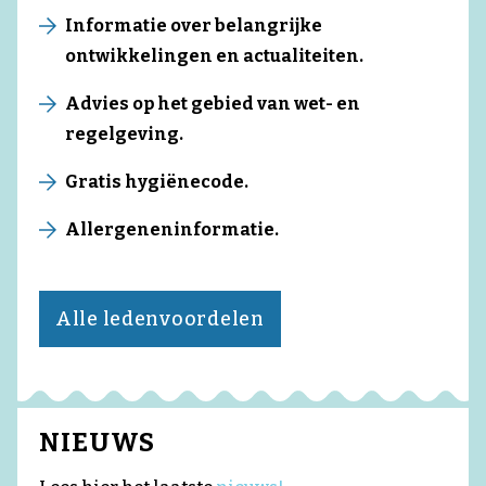
Informatie over belangrijke
ontwikkelingen en actualiteiten.
Advies op het gebied van wet- en
regelgeving.
Gratis hygiënecode.
Allergeneninformatie.
Alle ledenvoordelen
NIEUWS